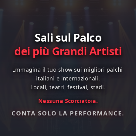
Sali sul Palco
dei più Grandi Artisti
Immagina il tuo show sui migliori palchi
italiani e internazionali.
Locali, teatri, festival, stadi.
Nessuna Scorciatoia.
CONTA SOLO LA PERFORMANCE.